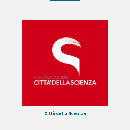
Città della Scienza