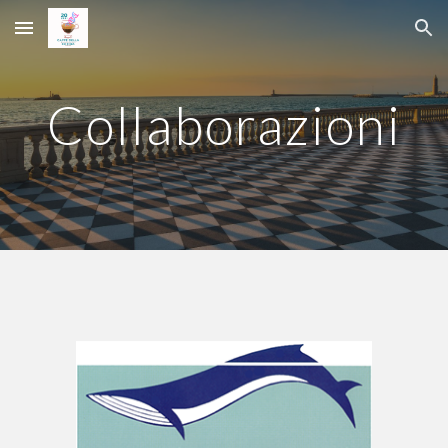
Skip to main content
Skip to navigation
Collaborazioni