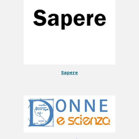
Sapere