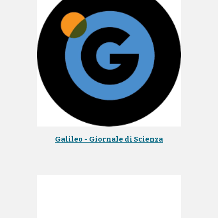
Galileo - Giornale di Scienza