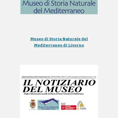
Museo di Storia Naturale del
Mediterraneo di Livorno