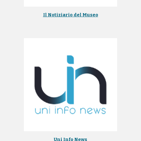
Il Notiziario del Museo
Uni Info News