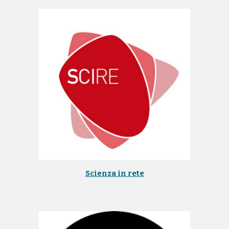
Scienza in rete