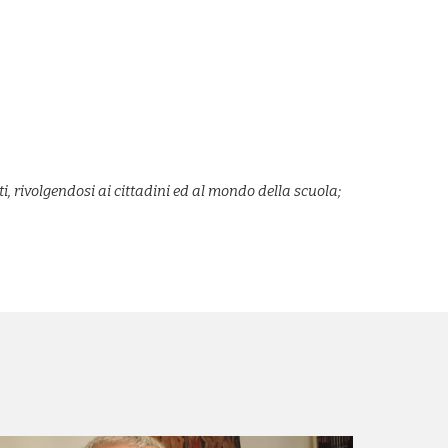
i, rivolgendosi ai cittadini ed al mondo della scuola;