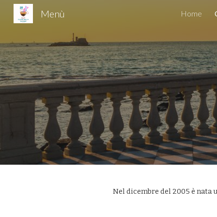
Menù
Home
Sk
Nel dicembre del 2005 è nata u