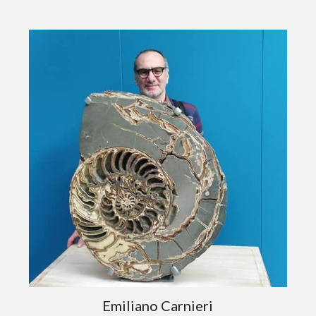
Emiliano Carnieri