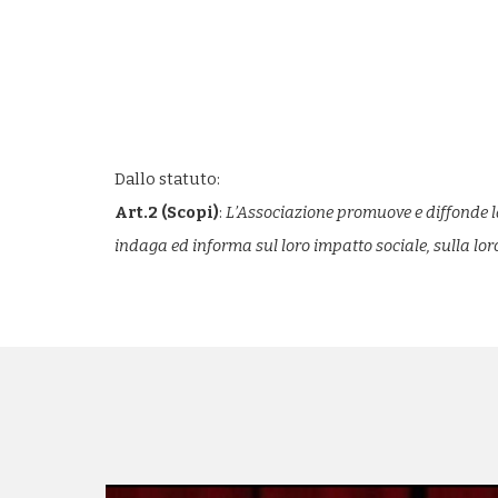
Dallo statuto:
Art.2 (Scopi)
:
L’Associazione promuove e diffonde la 
indaga ed informa sul loro impatto sociale, sulla loro 