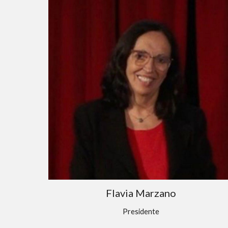
Flavia Marzano
Presidente