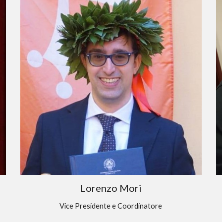
Lorenzo Mori
Vice Presidente e Coordinatore