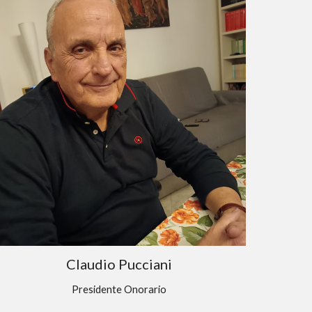
Claudio Pucciani
Presidente Onorario