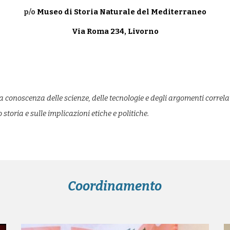
p/o
Museo di Storia Naturale del Mediterraneo
Via Roma 234, Livorno
conoscenza delle scienze, delle tecnologie e degli argomenti correlat
storia e sulle implicazioni etiche e politiche.
Coordinamento